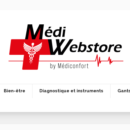
Bien-être
Diagnostique et instruments
Gant