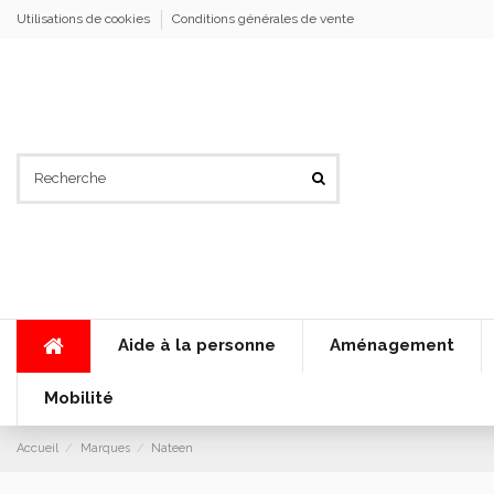
Utilisations de cookies
Conditions générales de vente
Aide à la personne
Aménagement
Mobilité
Accueil
Marques
Nateen