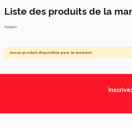
Liste des produits de la m
Nateen
Aucun produit disponible pour le moment
Inscrive