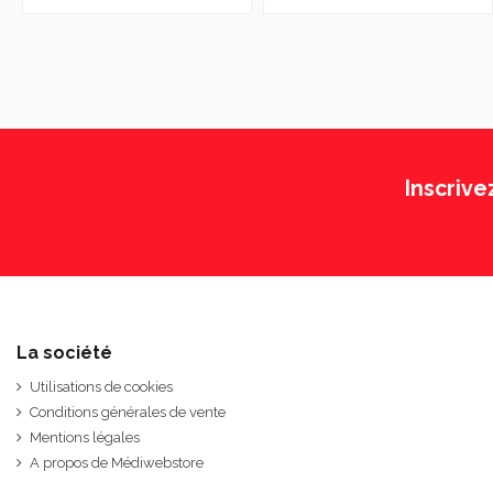
Inscrive
La société
Utilisations de cookies
Conditions générales de vente
Mentions légales
A propos de Médiwebstore