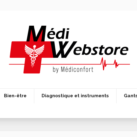
Bien-être
Diagnostique et instruments
Gant