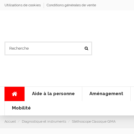
Utilisations de cookies
Conditions générales de vente
Aide à la personne
Aménagement
Mobilité
Accueil
Diagnostique et instruments
Stéthoscope Classique GIMA