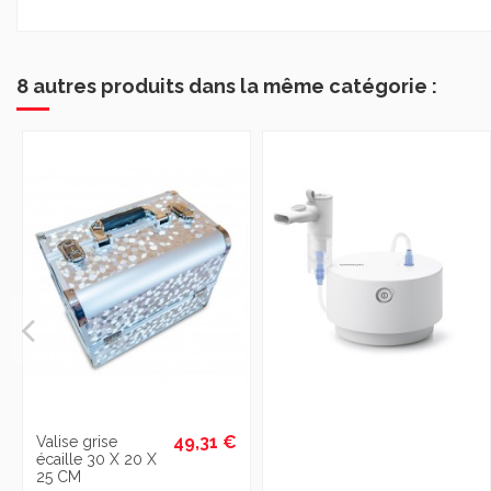
8 autres produits dans la même catégorie :
49,31 €
Valise grise
écaille 30 X 20 X
25 CM