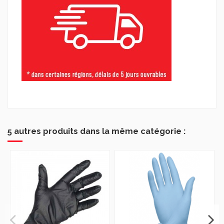
5 autres produits dans la même catégorie :