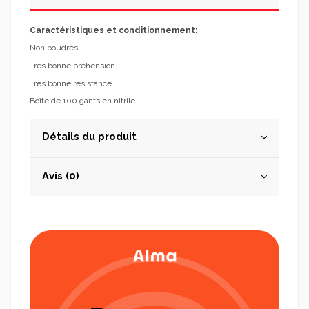
Caractéristiques et conditionnement:
Non poudrés.
Très bonne préhension.
Très bonne résistance .
Boîte de 100 gants en nitrile.
Détails du produit
Avis (0)