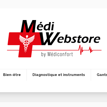
Bien-être
Diagnostique et instruments
Gant