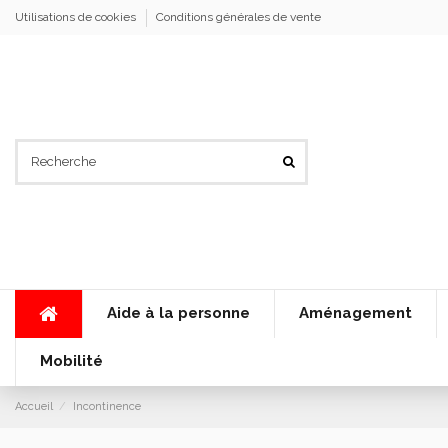
Utilisations de cookies
Conditions générales de vente
Aide à la personne
Aménagement
Mobilité
Accueil
Incontinence