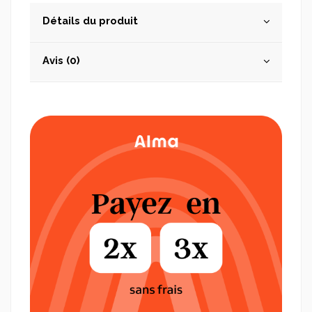
Détails du produit
Avis (0)