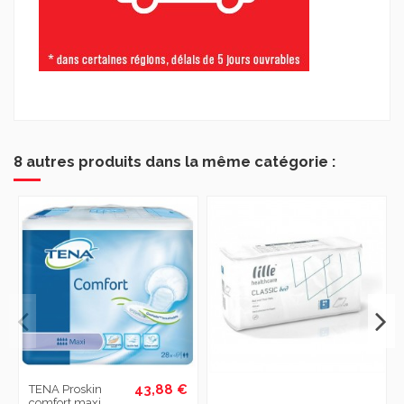
8 autres produits dans la même catégorie :
43,88 €
TENA Proskin
comfort maxi