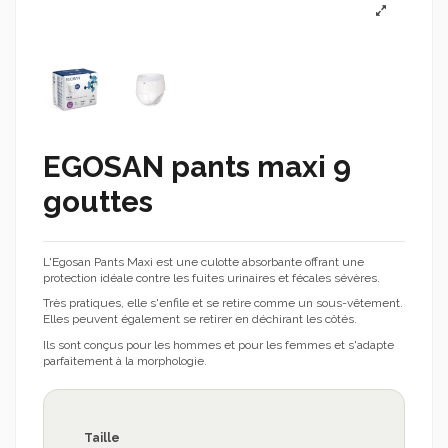
EGOSAN pants maxi 9
gouttes
L'Egosan Pants Maxi est une culotte absorbante offrant une
protection idéale contre les fuites urinaires et fécales sévères.
Très pratiques, elle s'enfile et se retire comme un sous-vêtement.
Elles peuvent également se retirer en déchirant les côtés.
Ils sont conçus pour les hommes et pour les femmes et s'adapte
parfaitement à la morphologie.
Taille