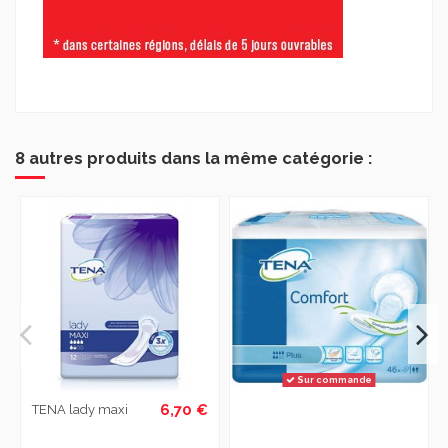
8 autres produits dans la même catégorie :
Sur commande
6,70 €
TENA lady maxi