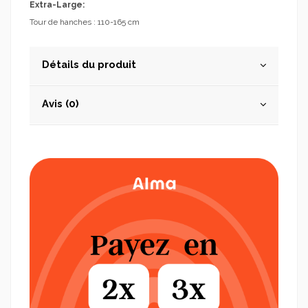
Extra-Large:
Tour de hanches : 110-165 cm
Détails du produit
Avis (0)