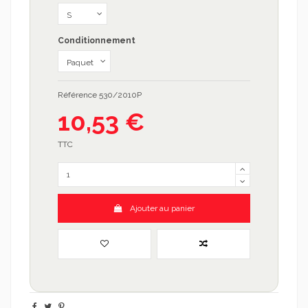
Conditionnement
Référence
530/2010P
10,53 €
TTC
Ajouter au panier